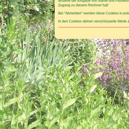
anstelle der Eingabe von Name und Passwort 
Zugang zu diesem Rechner hat!
Bei "Abmelden" werden diese Cookies in jede
In den Cookies stehen verschlüsselte Werte z